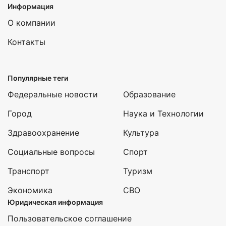
Информация
О компании
Контакты
Популярные теги
Федеральные новости
Образование
Город
Наука и Технологии
Здравоохранение
Культура
Социальные вопросы
Спорт
Транспорт
Туризм
Экономика
СВО
Юридическая информация
Пользовательское соглашение