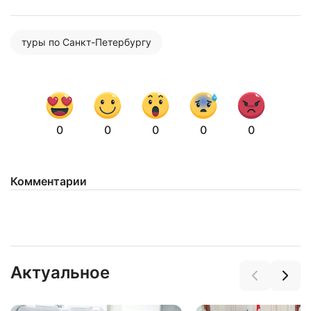
туры по Санкт-Петербургу
0
0
0
0
0
Комментарии
Актуальное