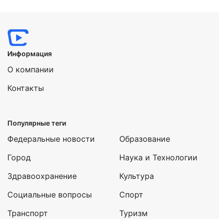
Нажимая на кнопку "Отправить" вы
соглашаетесь с
политикой конфиденциальности
Информация
О компании
Контакты
Популярные теги
Федеральные новости
Образование
Город
Наука и Технологии
Здравоохранение
Культура
Социальные вопросы
Спорт
Транспорт
Туризм