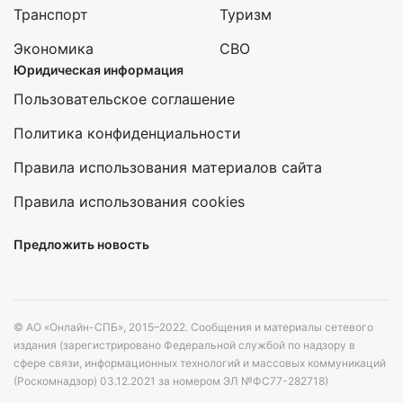
Транспорт
Туризм
Экономика
СВО
Юридическая информация
Пользовательское соглашение
Политика конфиденциальности
Правила использования материалов сайта
Правила использования cookies
Предложить новость
© АО «Онлайн-СПБ», 2015–2022. Сообщения и материалы сетевого
издания (зарегистрировано Федеральной службой по надзору в
сфере связи, информационных технологий и массовых коммуникаций
(Роскомнадзор) 03.12.2021 за номером ЭЛ №ФС77-282718)