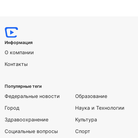
Нажимая на кнопку "Отправить" вы
соглашаетесь с
политикой конфиденциальности
Информация
О компании
Контакты
Популярные теги
Федеральные новости
Образование
Город
Наука и Технологии
Здравоохранение
Культура
Социальные вопросы
Спорт