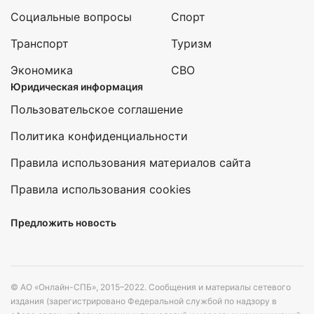
Социальные вопросы
Спорт
Транспорт
Туризм
Экономика
СВО
Юридическая информация
Пользовательское соглашение
Политика конфиденциальности
Правила использования материалов сайта
Правила использования cookies
Предложить новость
© АО «Онлайн-СПБ», 2015–2022. Сообщения и материалы сетевого
издания (зарегистрировано Федеральной службой по надзору в