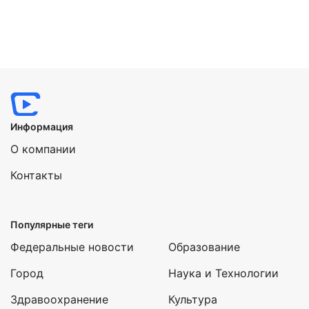
Нажимая на кнопку "Отправить" вы
соглашаетесь с
политикой конфиденциальности
Информация
О компании
Контакты
Популярные теги
Федеральные новости
Образование
Город
Наука и Технологии
Здравоохранение
Культура