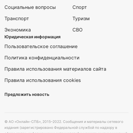
Социальные вопросы
Спорт
Транспорт
Туризм
Экономика
СВО
Юридическая информация
Пользовательское соглашение
Политика конфиденциальности
Правила использования материалов сайта
Правила использования cookies
Предложить новость
© АО «Онлайн-СПБ», 2015–2022. Сообщения и материалы сетевого
издания (зарегистрировано Федеральной службой по надзору в