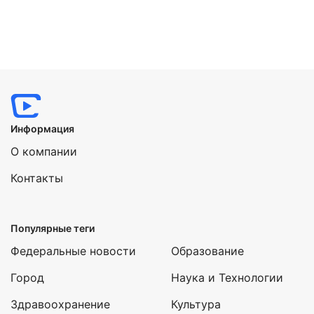
Нажимая на кнопку "Отправить" вы
соглашаетесь с
политикой конфиденциальности
Информация
О компании
Контакты
Популярные теги
Федеральные новости
Образование
Город
Наука и Технологии
Здравоохранение
Культура