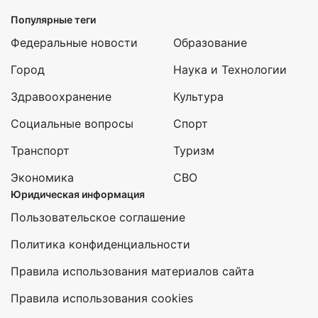
Популярные теги
Федеральные новости
Образование
Город
Наука и Технологии
Здравоохранение
Культура
Социальные вопросы
Спорт
Транспорт
Туризм
Экономика
СВО
Юридическая информация
Пользовательское соглашение
Политика конфиденциальности
Правила использования материалов сайта
Правила использования cookies