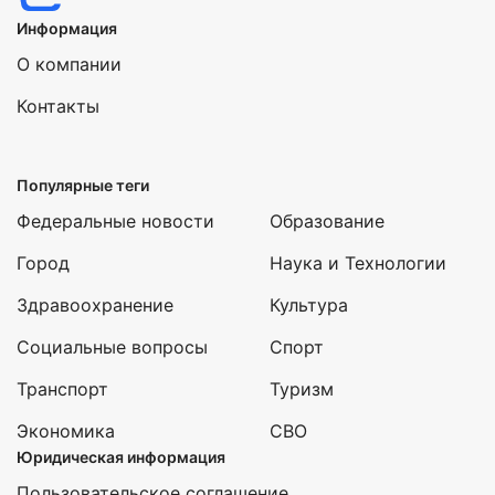
Информация
О компании
Контакты
Популярные теги
Федеральные новости
Образование
Город
Наука и Технологии
Здравоохранение
Культура
Социальные вопросы
Спорт
Транспорт
Туризм
Экономика
СВО
Юридическая информация
Пользовательское соглашение