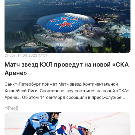
Спорт
, 14.09.2023 17:57
Матч звезд КХЛ проведут на новой «СКА
Арене»
Санкт-Петербург примет Матч звёзд Континентальной
Хоккейной Лиги. Спортивное шоу состоится на новой «СКА-
Арене». Об этом 14 сентября сообщили в пресс-службе
КХЛ.