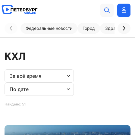
Федеральные новости
Город
Здравоохран
КХЛ
Найдено: 51