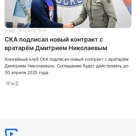
Нажимая на кнопку "Отправить" вы
соглашаетесь с
политикой конфиденциальности
Спорт
, 19.12.2022 18:41
СКА подписал новый контракт с
вратарём Дмитрием Николаевым
Хоккейный клуб СКА подписал новый контракт с вратарём
Дмитрием Николаевым. Соглашение будет действовать до
30 апреля 2025 года.