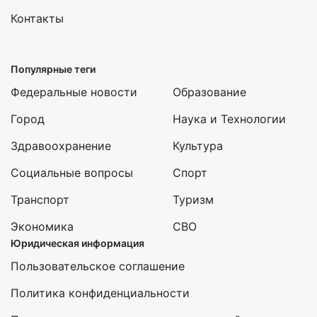
Контакты
Популярные теги
Федеральные новости
Образование
Город
Наука и Технологии
Здравоохранение
Культура
Социальные вопросы
Спорт
Транспорт
Туризм
Экономика
СВО
Юридическая информация
Пользовательское соглашение
Политика конфиденциальности