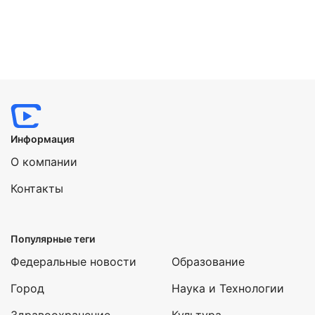
Информация
О компании
Контакты
Популярные теги
Нажимая на кнопку "Отправить" вы
соглашаетесь с
политикой конфиденциальности
Федеральные новости
Образование
Город
Наука и Технологии