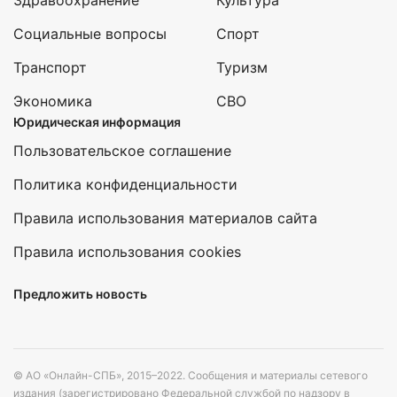
Здравоохранение
Культура
Социальные вопросы
Спорт
Транспорт
Туризм
Экономика
СВО
Юридическая информация
Пользовательское соглашение
Политика конфиденциальности
Правила использования материалов сайта
Правила использования cookies
Предложить новость
© АО «Онлайн-СПБ», 2015–2022. Сообщения и материалы сетевого
издания (зарегистрировано Федеральной службой по надзору в