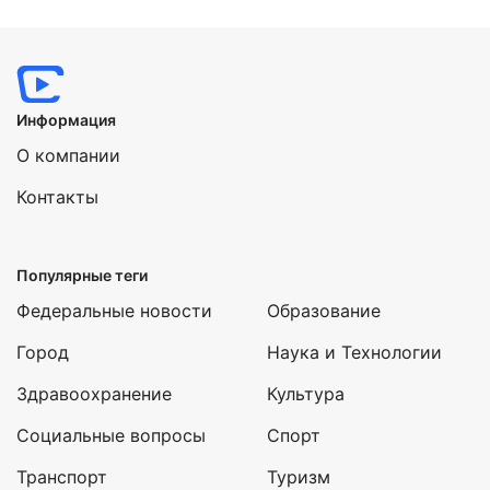
Нажимая на кнопку "Отправить" вы
соглашаетесь с
политикой конфиденциальности
Информация
О компании
Контакты
Популярные теги
Федеральные новости
Образование
Город
Наука и Технологии
Здравоохранение
Культура
Социальные вопросы
Спорт
Транспорт
Туризм