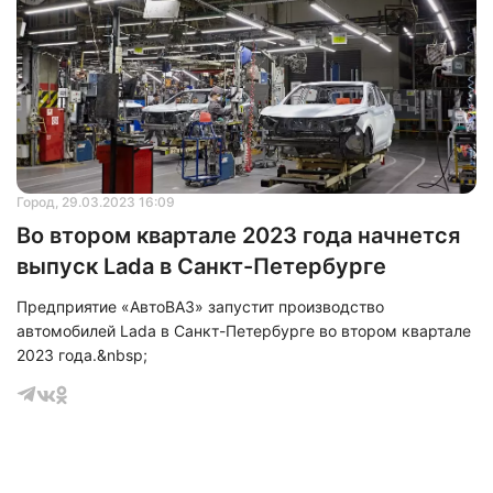
Город
, 29.03.2023 16:09
Во втором квартале 2023 года начнется
выпуск Lada в Санкт-Петербурге
Предприятие «АвтоВАЗ» запустит производство
автомобилей Lada в Санкт-Петербурге во втором квартале
2023 года.&nbsp;