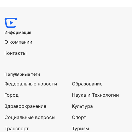
Нажимая на кнопку "Отправить" вы
соглашаетесь с
политикой конфиденциальности
Информация
О компании
Контакты
Популярные теги
Федеральные новости
Образование
Город
Наука и Технологии
Здравоохранение
Культура
Социальные вопросы
Спорт
Транспорт
Туризм