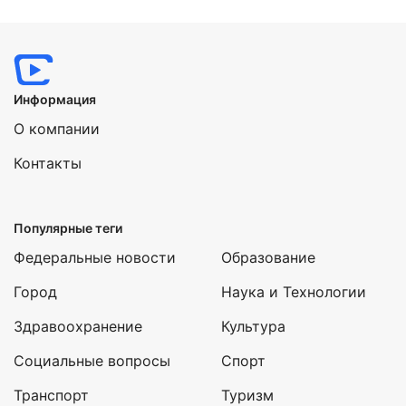
Нажимая на кнопку "Отправить" вы
соглашаетесь с
политикой конфиденциальности
Информация
О компании
Контакты
Популярные теги
Федеральные новости
Образование
Город
Наука и Технологии
Здравоохранение
Культура
Социальные вопросы
Спорт
Транспорт
Туризм