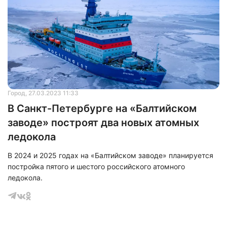
Город
, 27.03.2023 11:33
В Санкт-Петербурге на «Балтийском
заводе» построят два новых атомных
ледокола
В 2024 и 2025 годах на «Балтийском заводе» планируется
постройка пятого и шестого российского атомного
ледокола.