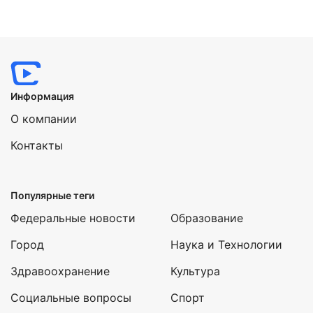
Нажимая на кнопку "Отправить" вы
соглашаетесь с
политикой конфиденциальности
Информация
О компании
Контакты
Популярные теги
Федеральные новости
Образование
Город
Наука и Технологии
Здравоохранение
Культура
Социальные вопросы
Спорт