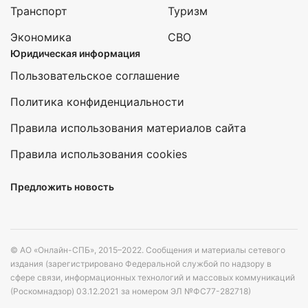
Транспорт
Туризм
Экономика
СВО
Юридическая информация
Пользовательское соглашение
Политика конфиденциальности
Правила использования материалов сайта
Правила использования cookies
Предложить новость
© АО «Онлайн-СПБ», 2015–2022. Сообщения и материалы сетевого
издания (зарегистрировано Федеральной службой по надзору в
сфере связи, информационных технологий и массовых коммуникаций
(Роскомнадзор) 03.12.2021 за номером ЭЛ №ФС77-282718)