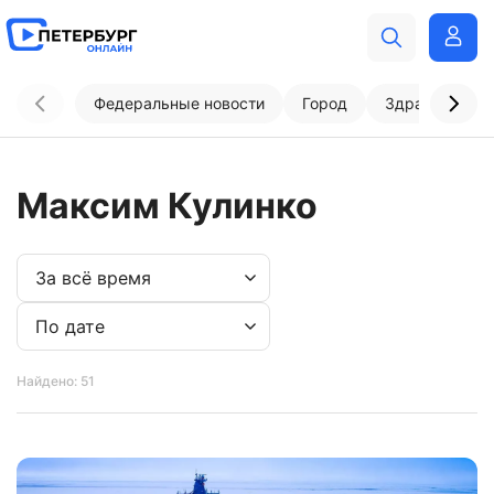
Федеральные новости
Город
Здравоохран
Максим Кулинко
Найдено: 51