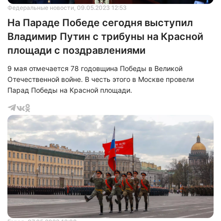
Федеральные новости
, 09.05.2023 12:53
На Параде Победе сегодня выступил
Владимир Путин с трибуны на Красной
площади с поздравлениями
9 мая отмечается 78 годовщина Победы в Великой
Отечественной войне. В честь этого в Москве провели
Парад Победы на Красной площади.