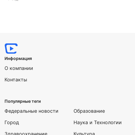
Информация
О компании
Контакты
Популярные теги
Федеральные новости
Образование
Город
Наука и Технологии
Здравоохранение
Культура