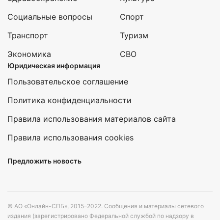
Социальные вопросы
Спорт
Транспорт
Туризм
Экономика
СВО
Юридическая информация
Пользовательское соглашение
Политика конфиденциальности
Правила использования материалов сайта
Правила использования cookies
Предложить новость
© АО «Онлайн-СПБ», 2015–2022. Сообщения и материалы сетевого
издания (зарегистрировано Федеральной службой по надзору в