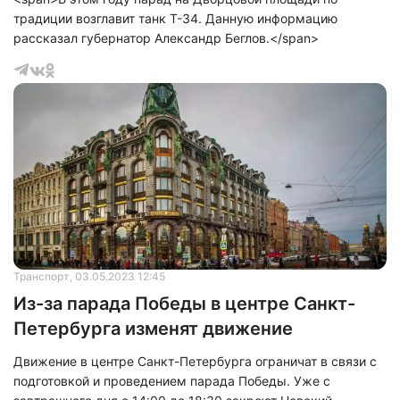
традиции возглавит танк Т-34. Данную информацию
рассказал губернатор Александр Беглов.</span>
Транспорт
, 03.05.2023 12:45
Из-за парада Победы в центре Санкт-
Петербурга изменят движение
Движение в центре Санкт-Петербурга ограничат в связи с
подготовкой и проведением парада Победы. Уже с