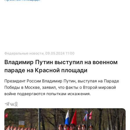
Федеральные новости
, 09.05.2024 11:00
Владимир Путин выступил на военном
параде на Красной площади
Президент России Владимир Путин, выступая на Параде
Победы в Москве, заявил, что факты о Второй мировой
войне подвергаются попыткам искажения.