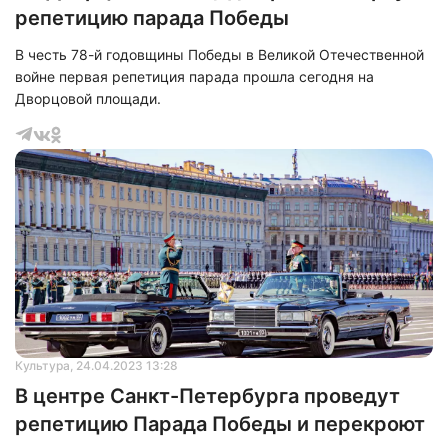
репетицию парада Победы
В честь 78-й годовщины Победы в Великой Отечественной
войне первая репетиция парада прошла сегодня на
Дворцовой площади.
Культура
, 24.04.2023 13:28
В центре Санкт-Петербурга проведут
репетицию Парада Победы и перекроют