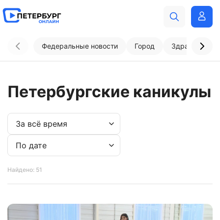
Федеральные новости
Город
Здравоохран
Петербургские каникулы
Найдено: 51