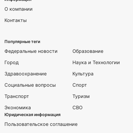
О компании
Контакты
Популярные теги
Федеральные новости
Образование
Город
Наука и Технологии
Здравоохранение
Культура
Социальные вопросы
Спорт
Транспорт
Туризм
Экономика
СВО
Юридическая информация
Пользовательское соглашение