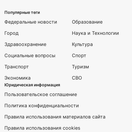
Популярные теги
Федеральные новости
Образование
Город
Наука и Технологии
Здравоохранение
Культура
Социальные вопросы
Спорт
Транспорт
Туризм
Экономика
СВО
Юридическая информация
Пользовательское соглашение
Политика конфиденциальности
Правила использования материалов сайта
Правила использования cookies