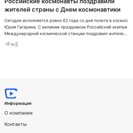
Российские космонавты поздравили
жителей страны с Днем космонавтики
Сегодня исполняется ровно 62 года со дня полета в космос
Юрия Гагарина. С великим праздником Российский экипаж
Международной космической станции поздравил жителей
страны с околоземной орбиты.
Информация
О компании
Контакты