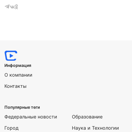
Ленинградского рок-клуба.
Информация
О компании
Контакты
Популярные теги
Федеральные новости
Образование
Город
Наука и Технологии