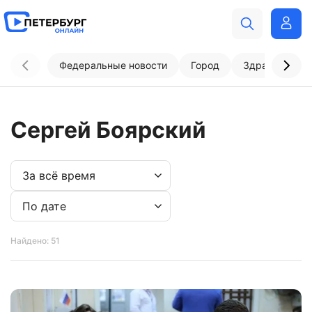
Федеральные новости
Город
Здравоохран
Сергей Боярский
Найдено: 51