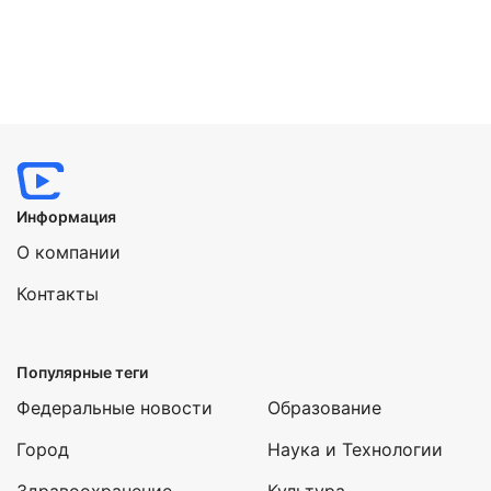
Информация
О компании
Контакты
Популярные теги
Нажимая на кнопку "Отправить" вы
соглашаетесь с
политикой конфиденциальности
Федеральные новости
Образование
Город
Наука и Технологии