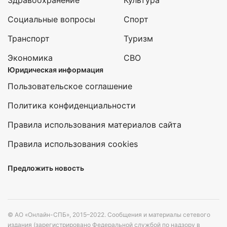
Здравоохранение
Культура
Социальные вопросы
Спорт
Транспорт
Туризм
Экономика
СВО
Юридическая информация
Пользовательское соглашение
Политика конфиденциальности
Правила использования материалов сайта
Правила использования cookies
Предложить новость
© АО «Онлайн-СПБ», 2015–2022. Сообщения и материалы сетевого
издания (зарегистрировано Федеральной службой по надзору в