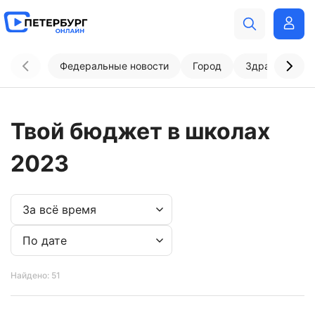
Федеральные новости
Город
Здравоохран
Твой бюджет в школах
2023
Найдено: 51