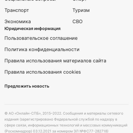
Транспорт
Туризм
Экономика
СВО
Юридическая информация
Пользовательское соглашение
Политика конфиденциальности
Правила использования материалов сайта
Правила использования cookies
Предложить новость
© АО «Онлайн-СПБ», 2015–2022. Сообщения и материалы сетевого
издания (зарегистрировано Федеральной службой по надзору в
сфере связи, информационных технологий и массовых коммуникаций
(Роскомнадзор) 03.12.2021 за номером ЭЛ №ФС77-282718)