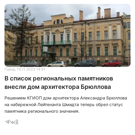
Город
, 13.11.2023 14:51
В список региональных памятников
внесли дом архитектора Брюллова
Решением КГИОП дом архитектора Александра Брюллова
на набережной Лейтенанта Шмидта теперь обрел статус
памятника регионального значения.