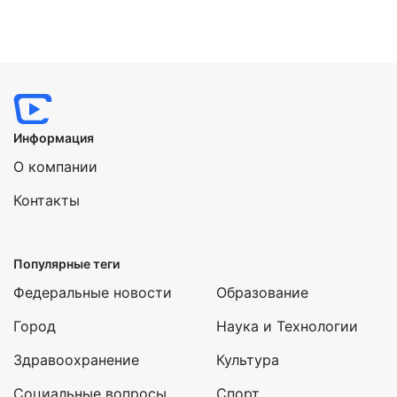
Нажимая на кнопку "Отправить" вы
соглашаетесь с
политикой конфиденциальности
Информация
О компании
Контакты
Популярные теги
Федеральные новости
Образование
Город
Наука и Технологии
Здравоохранение
Культура
Социальные вопросы
Спорт