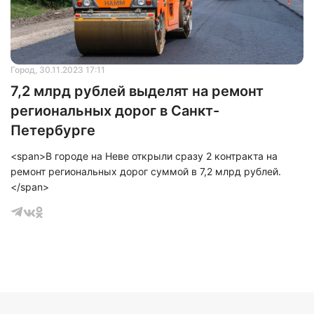
Нажимая на кнопку "Отправить" вы
соглашаетесь с
политикой конфиденциальности
Город
, 30.11.2023 17:11
7,2 млрд рублей выделят на ремонт
региональных дорог в Санкт-
Петербурге
<span>В городе на Неве открыли сразу 2 контракта на
ремонт региональных дорог суммой в 7,2 млрд рублей.
</span>