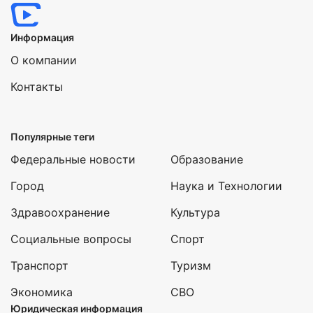
Информация
О компании
Контакты
Популярные теги
Федеральные новости
Образование
Город
Наука и Технологии
Здравоохранение
Культура
Социальные вопросы
Спорт
Транспорт
Туризм
Экономика
СВО
Юридическая информация