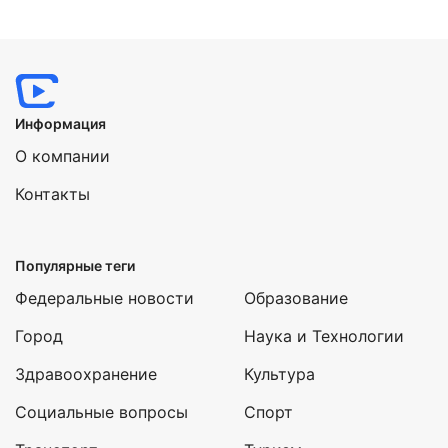
Информация
О компании
Контакты
Популярные теги
Федеральные новости
Образование
Город
Наука и Технологии
Здравоохранение
Культура
Социальные вопросы
Спорт