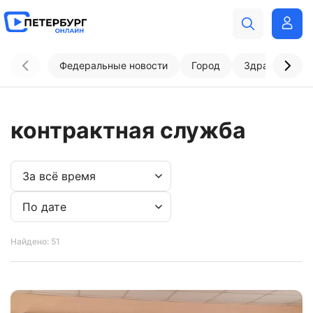
Федеральные новости
Город
Здравоохран
контрактная служба
Найдено: 51