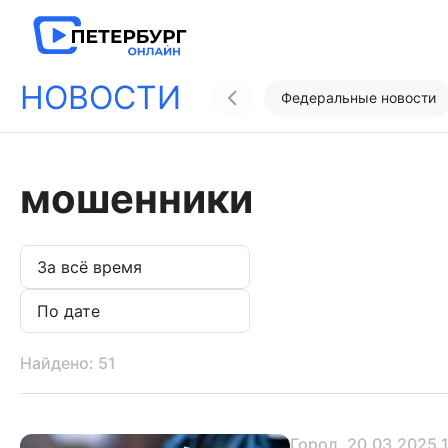
НОВОСТИ
Федеральные новости
мошенники
Найдено: 51
Город
, 20.03.2025 