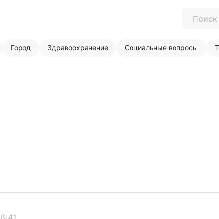
Город
Здравоохранение
Социальные вопросы
Т
16:41