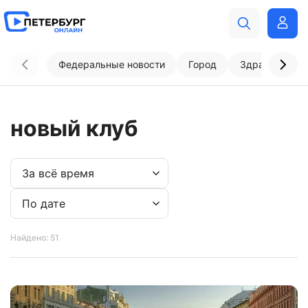
Федеральные новости
Город
Здравоохран
новый клуб
Найдено: 51