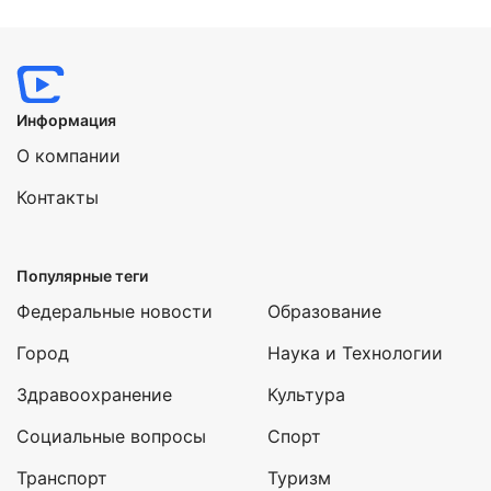
Нажимая на кнопку "Отправить" вы
соглашаетесь с
политикой конфиденциальности
Информация
О компании
Контакты
Популярные теги
Федеральные новости
Образование
Город
Наука и Технологии
Здравоохранение
Культура
Социальные вопросы
Спорт
Транспорт
Туризм