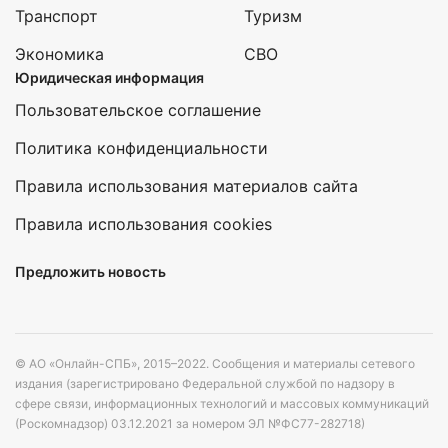
Транспорт
Туризм
Экономика
СВО
Юридическая информация
Пользовательское соглашение
Политика конфиденциальности
Правила использования материалов сайта
Правила использования cookies
Предложить новость
© АО «Онлайн-СПБ», 2015–2022. Сообщения и материалы сетевого
издания (зарегистрировано Федеральной службой по надзору в
сфере связи, информационных технологий и массовых коммуникаций
(Роскомнадзор) 03.12.2021 за номером ЭЛ №ФС77-282718)