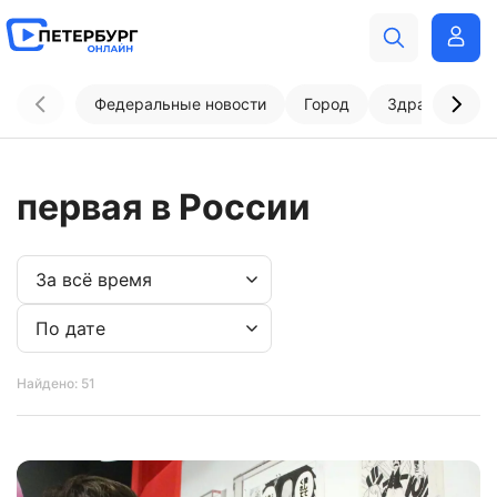
Федеральные новости
Город
Здравоохран
первая в России
Найдено: 51