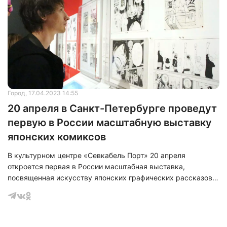
Город
, 17.04.2023 14:55
20 апреля в Санкт-Петербурге проведут
первую в России масштабную выставку
японских комиксов
В культурном центре «Севкабель Порт» 20 апреля
откроется первая в России масштабная выставка,
посвященная искусству японских графических рассказов –
манга.