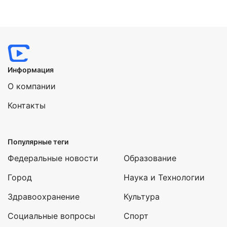
Нажимая на кнопку "Отправить" вы
соглашаетесь с
политикой конфиденциальности
Информация
О компании
Контакты
Популярные теги
Федеральные новости
Образование
Город
Наука и Технологии
Здравоохранение
Культура
Социальные вопросы
Спорт