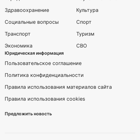
Здравоохранение
Культура
Социальные вопросы
Спорт
Транспорт
Туризм
Экономика
СВО
Юридическая информация
Пользовательское соглашение
Политика конфиденциальности
Правила использования материалов сайта
Правила использования cookies
Предложить новость