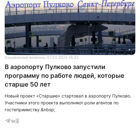
Социальные вопросы
, 07.03.2023 16:32
В аэропорту Пулково запустили
программу по работе людей, которые
старше 50 лет
Новый проект «Старшие» стартовал в аэропорту Пулково.
Участники этого проекта выполняют роли агентов по
гостеприимству.&nbsp;