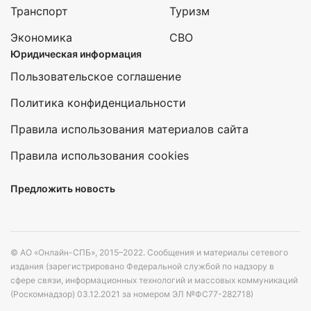
Транспорт
Туризм
Экономика
СВО
Юридическая информация
Пользовательское соглашение
Политика конфиденциальности
Правила использования материалов сайта
Правила использования cookies
Предложить новость
© АО «Онлайн-СПБ», 2015–2022. Сообщения и материалы сетевого
издания (зарегистрировано Федеральной службой по надзору в
сфере связи, информационных технологий и массовых коммуникаций
(Роскомнадзор) 03.12.2021 за номером ЭЛ №ФС77-282718)