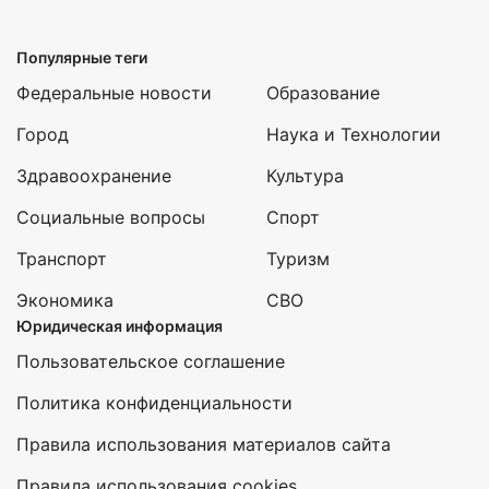
Популярные теги
Федеральные новости
Образование
Город
Наука и Технологии
Здравоохранение
Культура
Социальные вопросы
Спорт
Транспорт
Туризм
Экономика
СВО
Юридическая информация
Пользовательское соглашение
Политика конфиденциальности
Правила использования материалов сайта
Правила использования cookies