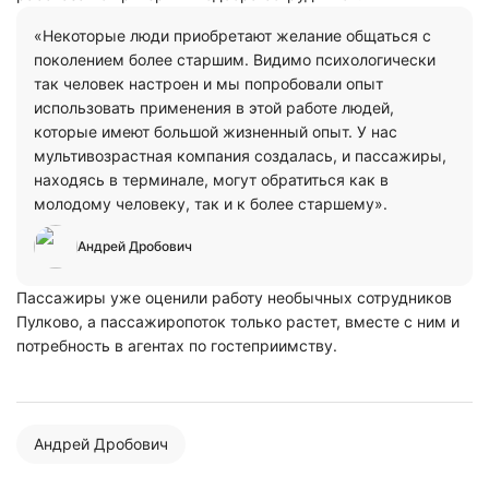
«Некоторые люди приобретают желание общаться с
поколением более старшим. Видимо психологически
так человек настроен и мы попробовали опыт
использовать применения в этой работе людей,
которые имеют большой жизненный опыт. У нас
мультивозрастная компания создалась, и пассажиры,
находясь в терминале, могут обратиться как в
молодому человеку, так и к более старшему».
Андрей Дробович
Пассажиры уже оценили работу необычных сотрудников
Пулково, а пассажиропоток только растет, вместе с ним и
потребность в агентах по гостеприимству.
Андрей Дробович