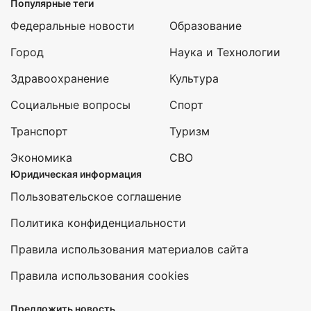
Популярные теги
Федеральные новости
Образование
Город
Наука и Технологии
Здравоохранение
Культура
Социальные вопросы
Спорт
Транспорт
Туризм
Экономика
СВО
Юридическая информация
Пользовательское соглашение
Политика конфиденциальности
Правила использования материалов сайта
Правила использования cookies
Предложить новость