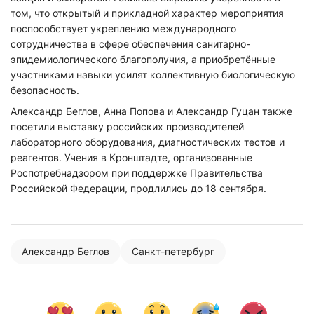
том, что открытый и прикладной характер мероприятия
поспособствует укреплению международного
сотрудничества в сфере обеспечения санитарно-
эпидемиологического благополучия, а приобретённые
участниками навыки усилят коллективную биологическую
безопасность.
Александр Беглов, Анна Попова и Александр Гуцан также
посетили выставку российских производителей
лабораторного оборудования, диагностических тестов и
реагентов. Учения в Кронштадте, организованные
Роспотребнадзором при поддержке Правительства
Российской Федерации, продлились до 18 сентября.
Александр Беглов
Санкт-петербург