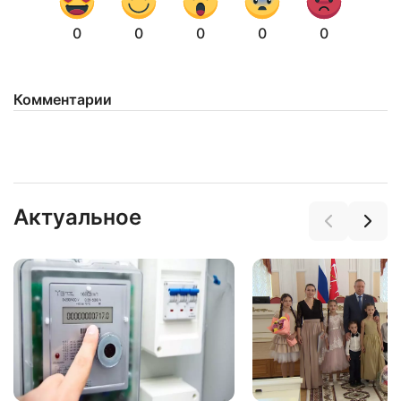
0
0
0
0
0
Комментарии
Актуальное