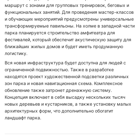
маршрут с зонами для групповых тренировок, беговых и
функциональных занятий. Для проведения мастер-классов
и обучающих мероприятий предусмотрены универсальные
трансформируемые павильоны. На холме в западной части
парка планируется строительство амфитеатра для
фестивалей, который обеспечит акустическую защиту для
ближайших жилых домов и будет иметь продуманную
логистику.
Вся новая инфраструктура будет доступна для людей с
ограниченной подвижностью. Также в разработке
находятся проект художественной подсветки различных
зон парка и новая навигационная схема. Комплексное
обновление также затронет дренажную систему.
Концепция включает в себя высадку нескольких тысяч
новых деревьев и кустарников, а также установку малых
архитектурных форм, что дополнительно обогатит
ландшафт парка.