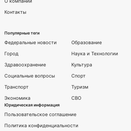
О компании
Контакты
Популярные теги
Федеральные новости
Образование
Город
Наука и Технологии
Здравоохранение
Культура
Социальные вопросы
Спорт
Транспорт
Туризм
Экономика
СВО
Юридическая информация
Пользовательское соглашение
Политика конфиденциальности