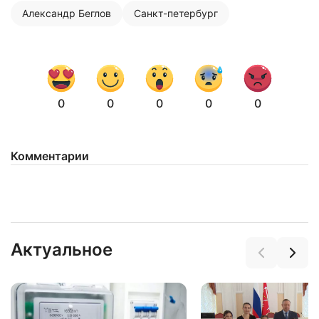
Александр Беглов
Санкт-петербург
0
0
0
0
0
Комментарии
Нажимая на кнопку "Отправить" вы
соглашаетесь с
политикой конфиденциальности
Актуальное