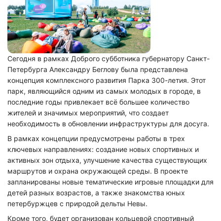
Сегодня в рамках Доброго субботника губернатору Санкт-
Петербурга Александру Беглову была представлена
концепция комплексного развития Парка 300-летия. Этот
парк, являющийся одним из самых молодых в городе, в
последние годы привлекает всё большее количество
жителей и значимых мероприятий, что создает
необходимость в обновлении инфраструктуры для досуга.
В рамках концепции предусмотрены работы в трех
ключевых направлениях: создание новых спортивных и
активных зон отдыха, улучшение качества существующих
маршрутов и охрана окружающей среды. В проекте
запланированы новые тематические игровые площадки для
детей разных возрастов, а также знакомства юных
петербуржцев с природой дельты Невы.
Кроме того, будет организован кольцевой спортивный