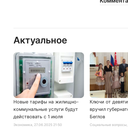
Коммент
Актуальное
Новые тарифы на жилищно-
Ключи от девят
коммунальные услуги будут
вручил губернат
действовать с 1 июля
Беглов
Экономика
, 27.06.2025 21:50
Социальные вопросы