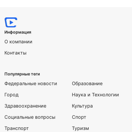
Информация
О компании
Контакты
Популярные теги
Федеральные новости
Образование
Город
Наука и Технологии
Здравоохранение
Культура
Социальные вопросы
Спорт
Транспорт
Туризм