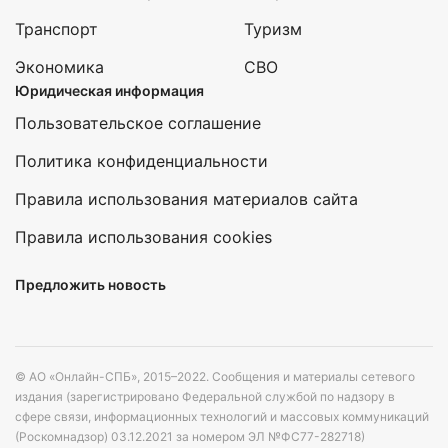
Транспорт
Туризм
Экономика
СВО
Юридическая информация
Пользовательское соглашение
Политика конфиденциальности
Правила использования материалов сайта
Правила использования cookies
Предложить новость
© АО «Онлайн-СПБ», 2015–2022. Сообщения и материалы сетевого
издания (зарегистрировано Федеральной службой по надзору в
сфере связи, информационных технологий и массовых коммуникаций
(Роскомнадзор) 03.12.2021 за номером ЭЛ №ФС77-282718)