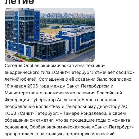
летие
Сегодня Особая экономическая зона технико-
внедренческого типа «Санкт-Петербург» отмечает свой 20-
летний юбилей. Соглашение о её создании было подписано
18 января 2006 года между Санкт-Петербургом и
Министерством экономического развития Российской
Федерации. Губернатор Александр Беглов направил
поздравление коллективу и генеральному директору АО
«ОЭЗ «Санкт-Петербург»» Тамаре Рондалевой. В своем
обращении он отметил, что за прошедшие годы с момента
основания, Особая экономическая зона «Санкт-Петербург»
превратилась в настоящую территорию инноваций,