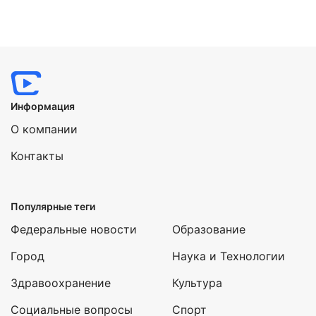
Информация
О компании
Контакты
Популярные теги
Федеральные новости
Образование
Город
Наука и Технологии
Здравоохранение
Культура
Социальные вопросы
Спорт