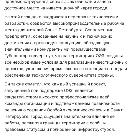
продемонстрировала свою эффективность и заняла
достойное место на инвестиционной карте города.
На этой площадке внедряются передовые технологии и
разработки, создаются высокопроизводительные рабочие
места для жителей Санкт-Петербурга. Современные
предприятия, основанные на научных и технических
достижениях, производят продукцию, обладающую
значительными конкурентными преимуществами.
Губернатор подчеркнул, что на территориях ОЭЗ созданы
все необходимые условия для реализации инвестиционных
проектов, укрепления промышленного потенциала города и
обеспечения технологического суверенитета страны.
Он также отметил, что каждый успешный проект,
запущенный при поддержке ОЭЗ, является
свидетельством высокого профессионализма всей
команды организации и подтверждением правильности
решения о создании Особой экономической зоны в Санкт-
Петербурге. Город ощущает значительное влияние её
работы, расширяя границы территории с особым
правовым статусом и полноценной инфраструктурой,