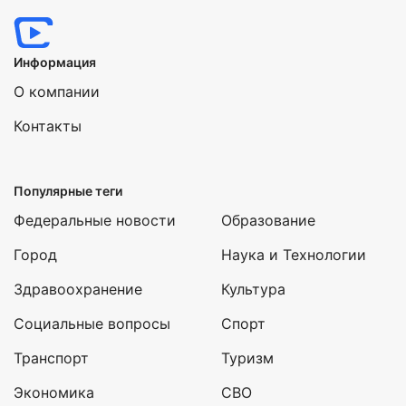
Информация
О компании
Контакты
Популярные теги
Федеральные новости
Образование
Город
Наука и Технологии
Здравоохранение
Культура
Социальные вопросы
Спорт
Транспорт
Туризм
Экономика
СВО