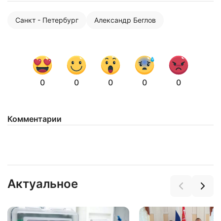
Санкт - Петербург
Александр Беглов
0
0
0
0
0
Комментарии
Нажимая на кнопку "Отправить" вы
соглашаетесь с
политикой конфиденциальности
Актуальное