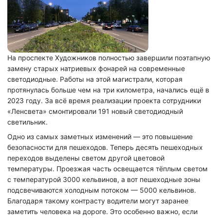
На проспекте Художников полностью завершили поэтапную
замену старых натриевых фонарей на современные
светодиодные. Работы на этой магистрали, которая
протянулась больше чем на три километра, начались ещё в
2023 году. За всё время реализации проекта сотрудники
«Ленсвета» смонтировали 191 новый светодиодный
светильник.
Одно из самых заметных изменений — это повышение
безопасности для пешеходов. Теперь десять пешеходных
переходов выделены светом другой цветовой
температуры. Проезжая часть освещается тёплым светом
с температурой 3000 кельвинов, а вот пешеходные зоны
подсвечиваются холодным потоком — 5000 кельвинов.
Благодаря такому контрасту водители могут заранее
заметить человека на дороге. Это особенно важно, если