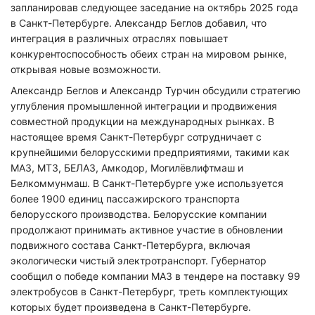
запланировав следующее заседание на октябрь 2025 года
в Санкт-Петербурге. Александр Беглов добавил, что
интеграция в различных отраслях повышает
конкурентоспособность обеих стран на мировом рынке,
открывая новые возможности.
Александр Беглов и Александр Турчин обсудили стратегию
углубления промышленной интеграции и продвижения
совместной продукции на международных рынках. В
настоящее время Санкт-Петербург сотрудничает с
крупнейшими белорусскими предприятиями, такими как
МАЗ, МТЗ, БЕЛАЗ, Амкодор, Могилёвлифтмаш и
Белкоммунмаш. В Санкт-Петербурге уже используется
более 1900 единиц пассажирского транспорта
белорусского производства. Белорусские компании
продолжают принимать активное участие в обновлении
подвижного состава Санкт-Петербурга, включая
экологически чистый электротранспорт. Губернатор
сообщил о победе компании МАЗ в тендере на поставку 99
электробусов в Санкт-Петербург, треть комплектующих
которых будет произведена в Санкт-Петербурге.