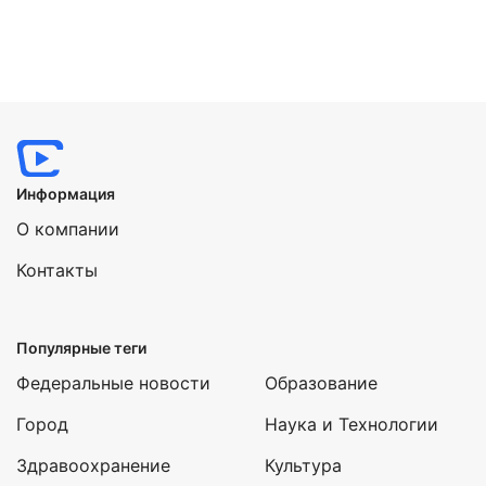
Информация
О компании
Контакты
Популярные теги
Федеральные новости
Образование
Город
Наука и Технологии
Здравоохранение
Культура