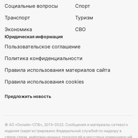
Социальные вопросы
Спорт
Транспорт
Туризм
Экономика
СВО
Юридическая информация
Пользовательское соглашение
Политика конфиденциальности
Правила использования материалов сайта
Правила использования cookies
Предложить новость
© АО «Онлайн-СПБ», 2015–2022. Сообщения и материалы сетевого
издания (зарегистрировано Федеральной службой по надзору в
сфере связи, информационных технологий и массовых коммуникаций