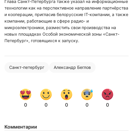
Глава Санкт-Петербурга также указал на информационные
технологии как на перспективное направление партнёрства
и кооперации, пригласив белорусские IT-компании, а также
компании, работающие в сфере радио- и
микроэлектроники, разместить свои производства на
новых площадках Особой экономической зоны «Санкт-
Петербург», готовящихся к запуску.
Санкт-петербург
Александр Беглов
0
0
0
0
0
Комментарии