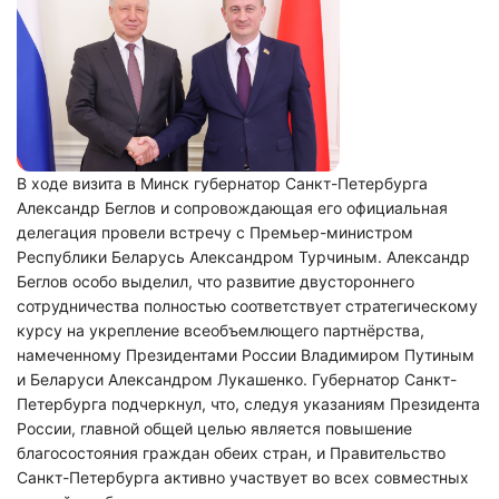
В ходе визита в Минск губернатор Санкт-Петербурга
Александр Беглов и сопровождающая его официальная
делегация провели встречу с Премьер-министром
Республики Беларусь Александром Турчиным. Александр
Беглов особо выделил, что развитие двустороннего
сотрудничества полностью соответствует стратегическому
курсу на укрепление всеобъемлющего партнёрства,
намеченному Президентами России Владимиром Путиным
и Беларуси Александром Лукашенко. Губернатор Санкт-
Петербурга подчеркнул, что, следуя указаниям Президента
России, главной общей целью является повышение
благосостояния граждан обеих стран, и Правительство
Санкт-Петербурга активно участвует во всех совместных