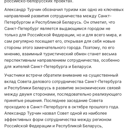
российско-белорусских проектах.
Александр Турчин обозначил туризм как одно из ключевых
направлений развития сотрудничества между Санкт-
Петербургом и Республикой Беларусь. Он отметил, что
Санкт-Петербург является выдающимся городом не
только для Российской Федерации, но и для всего мира, и
сам регулярно посещает его, открывая для себя новые
стороны этого замечательного города. Поэтому, по его
мнению, взаимный туристический обмен станет весьма
перспективным направлением сотрудничества, особенно
для жителей Санкт-Петербурга и Беларуси.
Участники встречи обратили внимание на существенный
вклад Совета делового сотрудничества Санкт-Петербурга
и Республики Беларусь в развитие экономических связей
между двумя сторонами, последовательно реализующего
принятые решения. Последнее заседание Совета
проходило в Санкт-Петербурге в октябре прошлого года.
Александр Турчин назвал Совет одной из наиболее
эффективных форм сотрудничества между регионом
Российской Федерации и Республикой Беларусь,