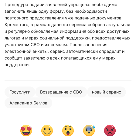
Процедура подачи заявлений упрощена: необходимо
заполнить лишь одну форму, без необходимости
повторного предоставления уже поданных документов.
Кроме того, в рамках данного сервиса собрана актуальная
и регулярно обновляемая информация обо всех доступных
льготах и мерах социальной поддержки, предоставляемых
участникам СВО и их семьям. После заполнения
электронной анкеты, сервис автоматически определит и
сообщит заявителю о всех полагающихся ему мерах
поддержки.
Госуслуги
Возвращение с СВО
новый сервис
Александр Беглов