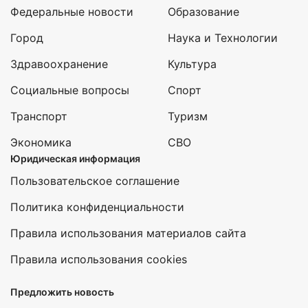
Федеральные новости
Образование
Город
Наука и Технологии
Здравоохранение
Культура
Социальные вопросы
Спорт
Транспорт
Туризм
Экономика
СВО
Юридическая информация
Пользовательское соглашение
Политика конфиденциальности
Правила использования материалов сайта
Правила использования cookies
Предложить новость