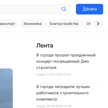
Войти
ранспорт
Экономика
Благоустройства
Образовани
Лента
В городе прошел праздничный
концерт посвящённый Дню
строителя
Город
, 07.08.2026 10:03
В городе наградили лучших
работников строительного
комплекса
Город
, 06.08.2026 16:49