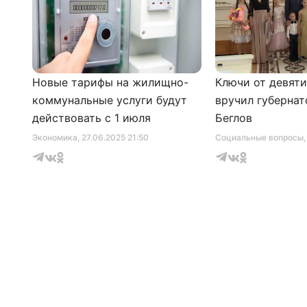
Новые тарифы на жилищно-
Ключи от девят
коммунальные услуги будут
вручил губернат
действовать с 1 июля
Беглов
Экономика
, 27.06.2025 21:50
Социальные вопросы