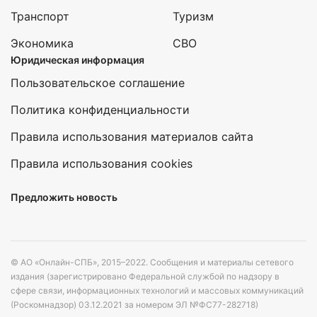
Транспорт
Туризм
Экономика
СВО
Юридическая информация
Пользовательское соглашение
Политика конфиденциальности
Правила использования материалов сайта
Правила использования cookies
Предложить новость
© АО «Онлайн-СПБ», 2015–2022. Сообщения и материалы сетевого
издания (зарегистрировано Федеральной службой по надзору в
сфере связи, информационных технологий и массовых коммуникаций
(Роскомнадзор) 03.12.2021 за номером ЭЛ №ФС77-282718)