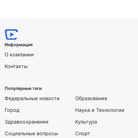
Информация
О компании
Контакты
Популярные теги
Федеральные новости
Образование
Город
Наука и Технологии
Здравоохранение
Культура
Социальные вопросы
Спорт