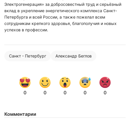
Электрогенерация» за добросовестный труд и серьёзный
вклад в укрепление энергетического комплекса Санкт-
Петербурга и всей России, а также пожелал всем
сотрудникам крепкого здоровья, благополучия и новых
успехов в профессии.
Санкт - Петербург
Александр Беглов
0
0
0
0
0
Комментарии