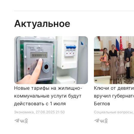
Актуальное
Новые тарифы на жилищно-
Ключи от девят
коммунальные услуги будут
вручил губернат
действовать с 1 июля
Беглов
Экономика
, 27.06.2025 21:50
Социальные вопросы