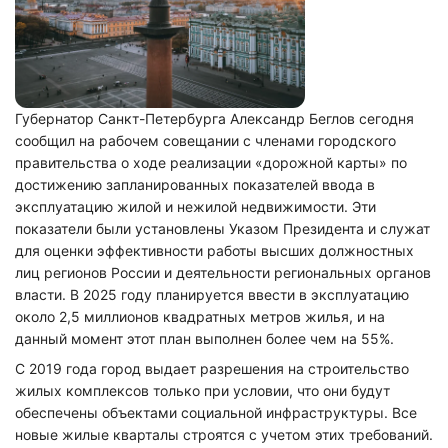
Губернатор Санкт-Петербурга Александр Беглов сегодня
сообщил на рабочем совещании с членами городского
правительства о ходе реализации «дорожной карты» по
достижению запланированных показателей ввода в
эксплуатацию жилой и нежилой недвижимости. Эти
показатели были установлены Указом Президента и служат
для оценки эффективности работы высших должностных
лиц регионов России и деятельности региональных органов
власти. В 2025 году планируется ввести в эксплуатацию
около 2,5 миллионов квадратных метров жилья, и на
данный момент этот план выполнен более чем на 55%.
С 2019 года город выдает разрешения на строительство
жилых комплексов только при условии, что они будут
обеспечены объектами социальной инфраструктуры. Все
новые жилые кварталы строятся с учетом этих требований.