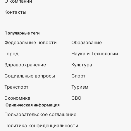
О компании
Контакты
Популярные теги
Федеральные новости
Образование
Город
Наука и Технологии
Здравоохранение
Культура
Социальные вопросы
Спорт
Транспорт
Туризм
Экономика
СВО
Юридическая информация
Пользовательское соглашение
Политика конфиденциальности