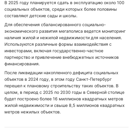
В 2025 году планируется сдать в эксплуатацию около 100
социальных объектов, среди которых более половины
составляют детские сады и школы.
Для обеспечения сбалансированного социально-
экономического развития мегаполиса ведется мониторинг
наличия жилой и нежилой недвижимости для населения.
Используются различные формы взаимодействия с
инвесторами, включая государственно-частное
партнерство и привлечение внебюджетных источников
финансирования.
После ликвидации накопленного дефицита социальных
объектов в 2024 году, в этом году Санкт-Петербург
перешел к плановому строительству таких объектов. В
целом, в период с 2025 по 2030 годы в Северной столице
будет построено более 16 миллионов квадратных метров
жилой недвижимости и свыше 8,5 миллионов квадратных
метров нежилых объектов.