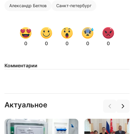
Александр Беглов
Санкт-петербург
0
0
0
0
0
Комментарии
Нажимая на кнопку "Отправить" вы
соглашаетесь с
политикой конфиденциальности
Актуальное