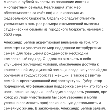
миллиона рублей выплаты на погашение ипотеки
многодетным семьям. Реализация этих мер
обеспечивается за счёт софинансирования из
федерального бюджета. Отдельно следует отметить
увеличение в пять раз размера ежемесячной выплаты
студенческим семьям из городского бюджета, начиная с
2023 года.
Александр Беглов акцентировал внимание на том, что
несмотря на увеличение мер поддержки петербургских
семей, для повышения рождаемости необходим
комплексный подход. Он должен включать в себя
улучшение жилищных условий, обеспечение доступа к
качественной медицинской помощи, создание условий для
обучения и трудоустройства женщин, а также развитие
семейно-ориентированной инфраструктуры. Губернатор
подчеркнул, что финансовая поддержка семей – это только
часть решения задачи, необходимо создавать условия, при
которых люди чувствовали бы себя уверенно и могли
успешно совмещать профессиональную деятельность и
семейную жизнь. В заключение, Александр Беглов заявил,