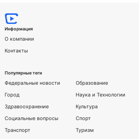
Информация
О компании
Контакты
Популярные теги
Федеральные новости
Образование
Город
Наука и Технологии
Здравоохранение
Культура
Социальные вопросы
Спорт
Транспорт
Туризм