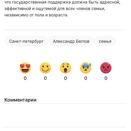
что государственная поддержка должна быть адресной,
эффективной и ощутимой для всех членов семьи,
независимо от пола и возраста.
Нажимая на кнопку "Отправить" вы
соглашаетесь с
политикой конфиденциальности
Санкт-петербург
Александр Беглов
семья
0
0
0
0
0
Комментарии