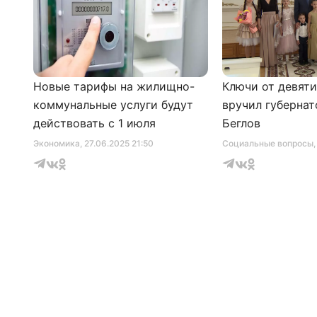
Новые тарифы на жилищно-
Ключи от девят
коммунальные услуги будут
вручил губернат
действовать с 1 июля
Беглов
Экономика
, 27.06.2025 21:50
Социальные вопросы