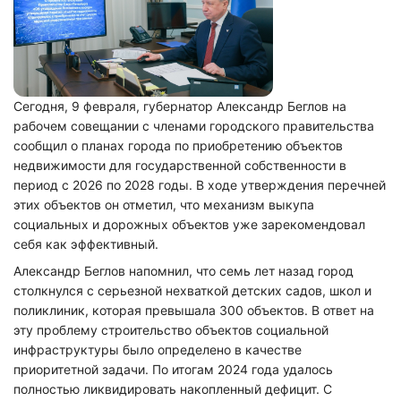
Сегодня, 9 февраля, губернатор Александр Беглов на
рабочем совещании с членами городского правительства
сообщил о планах города по приобретению объектов
недвижимости для государственной собственности в
период с 2026 по 2028 годы. В ходе утверждения перечней
этих объектов он отметил, что механизм выкупа
социальных и дорожных объектов уже зарекомендовал
себя как эффективный.
Александр Беглов напомнил, что семь лет назад город
столкнулся с серьезной нехваткой детских садов, школ и
поликлиник, которая превышала 300 объектов. В ответ на
эту проблему строительство объектов социальной
инфраструктуры было определено в качестве
приоритетной задачи. По итогам 2024 года удалось
полностью ликвидировать накопленный дефицит. С