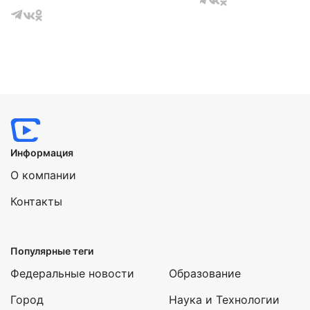
Информация
О компании
Контакты
Популярные теги
Федеральные новости
Образование
Город
Наука и Технологии