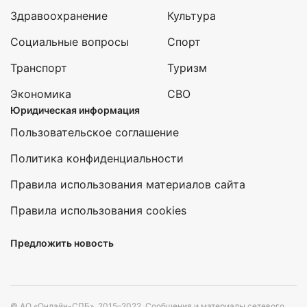
Здравоохранение
Культура
Социальные вопросы
Спорт
Транспорт
Туризм
Экономика
СВО
Юридическая информация
Пользовательское соглашение
Политика конфиденциальности
Правила использования материалов сайта
Правила использования cookies
Предложить новость
© АО «Онлайн-СПБ», 2015–2022. Сообщения и материалы сетевого