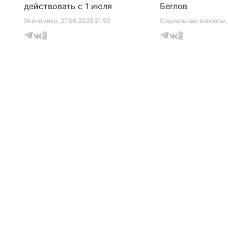
действовать с 1 июля
Беглов
Экономика
, 27.06.2025 21:50
Социальные вопросы