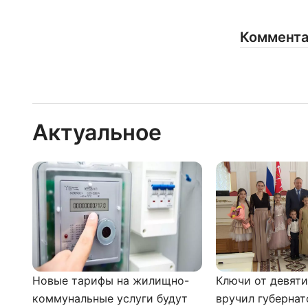
Коммент
Актуальное
Новые тарифы на жилищно-
Ключи от девят
коммунальные услуги будут
вручил губернат