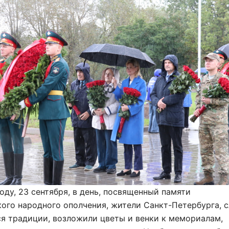
оду, 23 сентября, в день, посвященный памяти
ого народного ополчения, жители Санкт-Петербурга, 
я традиции, возложили цветы и венки к мемориалам,