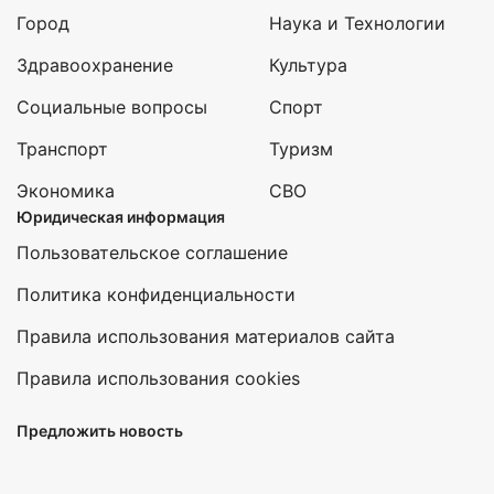
Город
Наука и Технологии
Здравоохранение
Культура
Социальные вопросы
Спорт
Транспорт
Туризм
Экономика
СВО
Юридическая информация
Пользовательское соглашение
Политика конфиденциальности
Правила использования материалов сайта
Правила использования cookies
Предложить новость