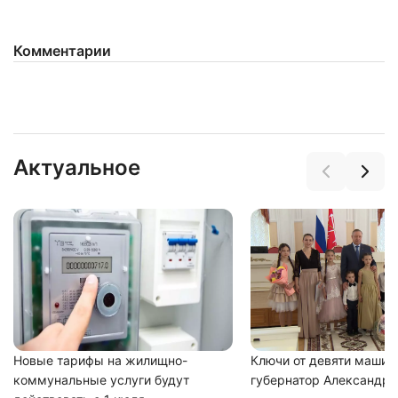
Комментарии
Актуальное
Новые тарифы на жилищно-
Ключи от девяти машин
коммунальные услуги будут
губернатор Александр 