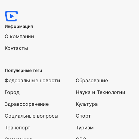
Информация
О компании
Контакты
Популярные теги
Федеральные новости
Образование
Город
Наука и Технологии
Здравоохранение
Культура
Социальные вопросы
Спорт
Транспорт
Туризм