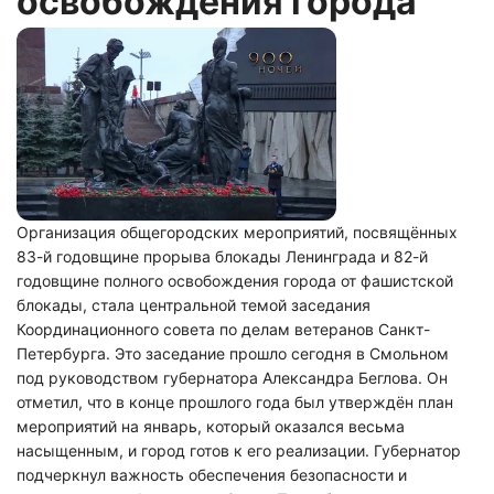
освобождения города
Организация общегородских мероприятий, посвящённых
83-й годовщине прорыва блокады Ленинграда и 82-й
годовщине полного освобождения города от фашистской
блокады, стала центральной темой заседания
Координационного совета по делам ветеранов Санкт-
Петербурга. Это заседание прошло сегодня в Смольном
под руководством губернатора Александра Беглова. Он
отметил, что в конце прошлого года был утверждён план
мероприятий на январь, который оказался весьма
насыщенным, и город готов к его реализации. Губернатор
подчеркнул важность обеспечения безопасности и