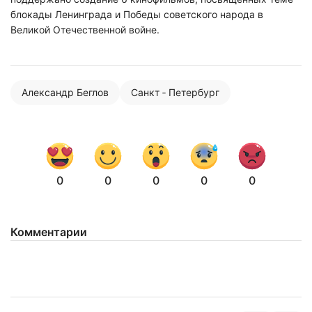
блокады Ленинграда и Победы советского народа в
Великой Отечественной войне.
Александр Беглов
Санкт ‑ Петербург
0
0
0
0
0
Комментарии