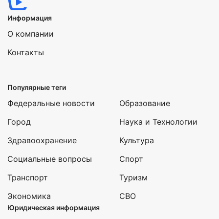
Информация
О компании
Контакты
Популярные теги
Федеральные новости
Образование
Город
Наука и Технологии
Здравоохранение
Культура
Социальные вопросы
Спорт
Транспорт
Туризм
Экономика
СВО
Юридическая информация