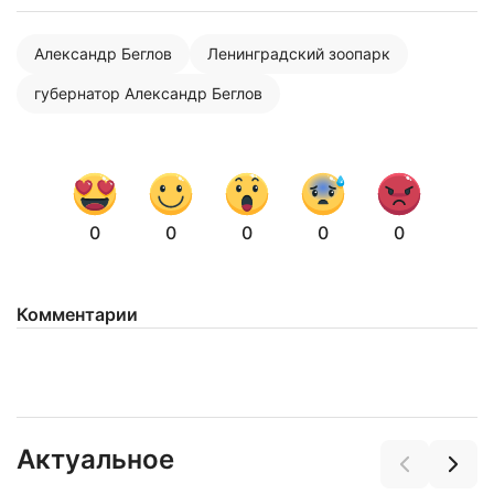
Александр Беглов
Ленинградский зоопарк
губернатор Александр Беглов
0
0
0
0
0
Комментарии
Актуальное