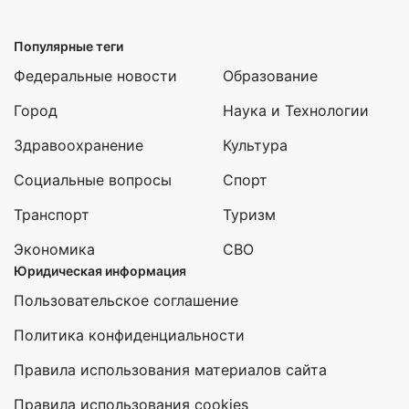
Популярные теги
Федеральные новости
Образование
Город
Наука и Технологии
Здравоохранение
Культура
Социальные вопросы
Спорт
Транспорт
Туризм
Экономика
СВО
Юридическая информация
Пользовательское соглашение
Политика конфиденциальности
Правила использования материалов сайта
Правила использования cookies