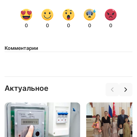
0
0
0
0
0
Комментарии
Актуальное