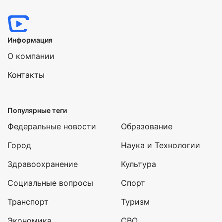
Информация
О компании
Контакты
Популярные теги
Федеральные новости
Образование
Город
Наука и Технологии
Здравоохранение
Культура
Социальные вопросы
Спорт
Транспорт
Туризм
Экономика
СВО