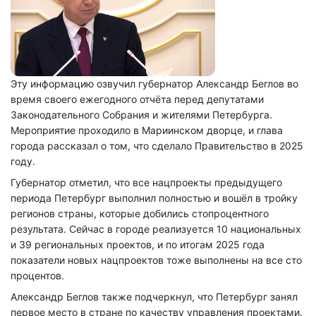
Эту информацию озвучил губернатор Александр Беглов во
время своего ежегодного отчёта перед депутатами
Законодательного Собрания и жителями Петербурга.
Мероприятие проходило в Мариинском дворце, и глава
города рассказал о том, что сделало Правительство в 2025
году.
Губернатор отметил, что все нацпроекты предыдущего
периода Петербург выполнил полностью и вошёл в тройку
регионов страны, которые добились стопроцентного
результата. Сейчас в городе реализуется 10 национальных
и 39 региональных проектов, и по итогам 2025 года
показатели новых нацпроектов тоже выполнены на все сто
процентов.
Александр Беглов также подчеркнул, что Петербург занял
первое место в стране по качеству управления проектами.