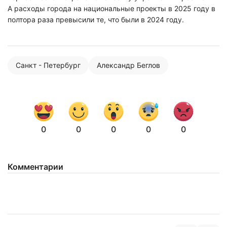
А расходы города на национальные проекты в 2025 году в
полтора раза превысили те, что были в 2024 году.
Санкт - Петербург
Александр Беглов
0
0
0
0
0
Комментарии