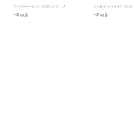
Экономика
, 27.06.2025 21:50
Социальные вопросы