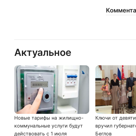
Коммент
Актуальное
Новые тарифы на жилищно-
Ключи от девят
коммунальные услуги будут
вручил губернат
действовать с 1 июля
Беглов